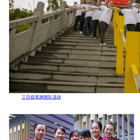
三日自驾游团队活动