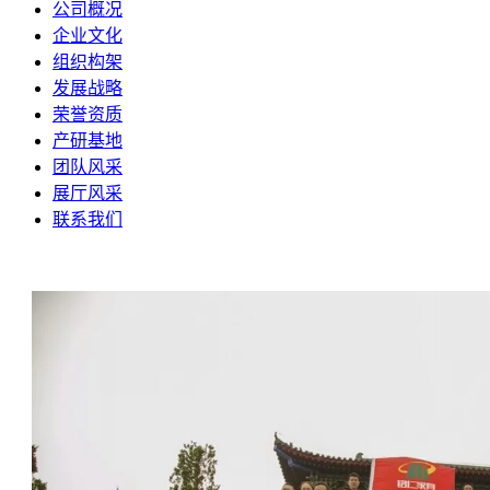
公司概况
企业文化
组织构架
发展战略
荣誉资质
产研基地
团队风采
展厅风采
联系我们