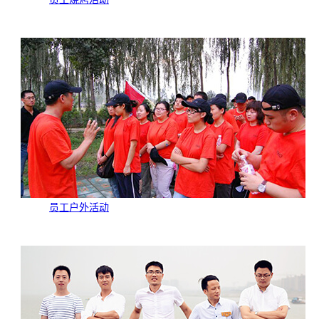
员工户外活动