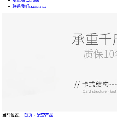
走进铭仁
brand
联系我们
contact us
当前位置：
首页
»
配套产品