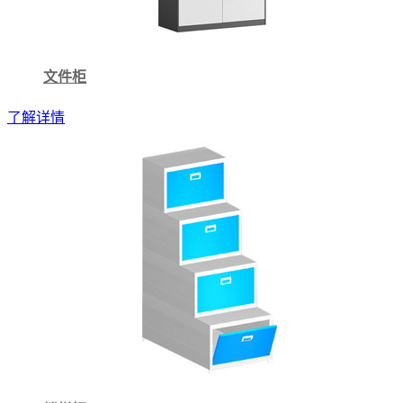
文件柜
了解详情