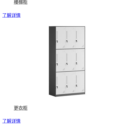
楼梯柜
了解详情
更衣柜
了解详情