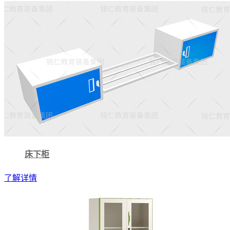
床下柜
了解详情