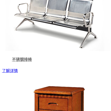
不锈钢排椅
了解详情