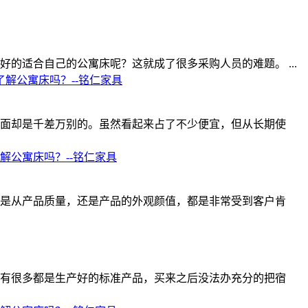
的适合自己的公寓床呢？这就成了很多采购人员的难题。 ...
了解公寓床吗？--铭仁家具
面却是千差万别的。虽然看起来占了不少便宜，但从长期使
解公寓床吗？--铭仁家具
是从产品质量，还是产品的外观颜值，都是非常受到客户肯
有很多都是生产好的标准产品，买来之后没法办充分的把宿