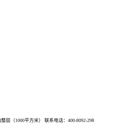
整层（1000平方米）
联系电话：400-8092-298