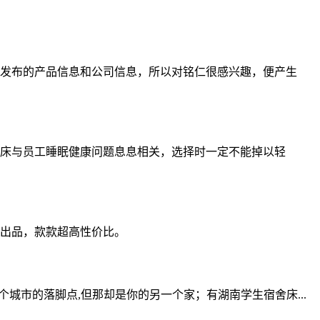
发布的产品信息和公司信息，所以对铭仁很感兴趣，便产生
床与员工睡眠健康问题息息相关，选择时一定不能掉以轻
出品，款款超高性价比。
个城市的落脚点,但那却是你的另一个家；有湖南学生宿舍床...