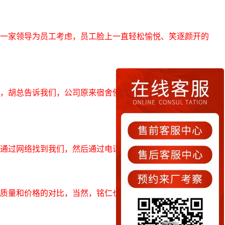
一家领导为员工考虑，员工脸上一直轻松愉悦、笑逐颜开的
，胡总告诉我们，公司原来宿舍使用的是螺丝床，员工反映
过网络找到我们，然后通过电话...
质量和价格的对比，当然，铭仁也是其中一家。