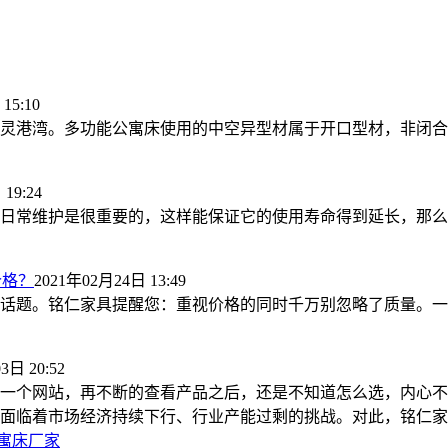
15:10
港湾。多功能公寓床使用的中空异型材属于开口型材，非闭合管材
19:24
日常维护是很重要的，这样能保证它的使用寿命得到延长，那么，
价格？
2021年02月24日 13:49
话题。铭仁家具提醒您：重视价格的同时千万别忽略了质量。一分
3日 20:52
一个网站，再不断的查看产品之后，还是不知道怎么选，内心不
面临着市场经济持续下行、行业产能过剩的挑战。对此，铭仁家具作
公寓床厂家