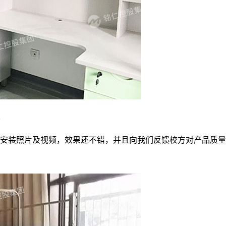
安装照片及视频，效果还不错，并且向我们反馈校方对产品质量非