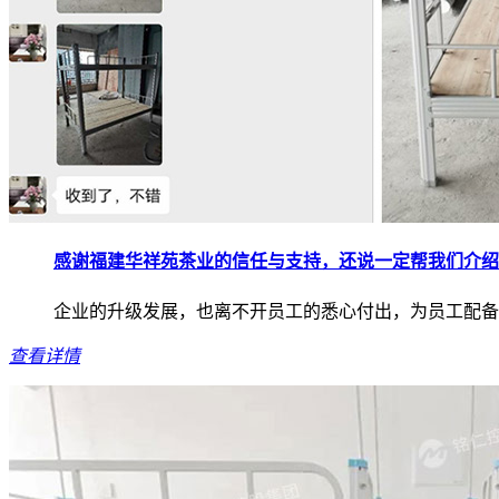
感谢福建华祥苑茶业的信任与支持，还说一定帮我们介绍
企业的升级发展，也离不开员工的悉心付出，为员工配备
查看详情