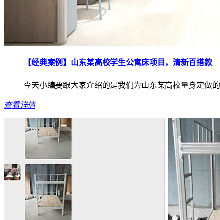
【经典案例】山东某高校学生公寓床项目，清新百搭款
今天小编要跟大家介绍的是我们为山东某高校量身定做的
查看详情