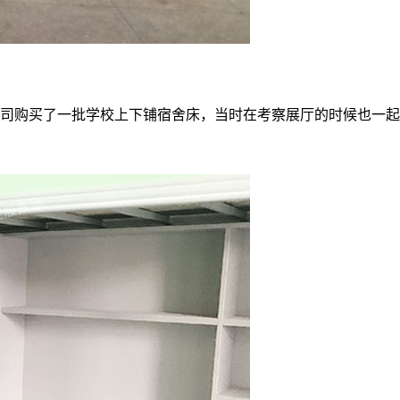
司购买了一批学校上下铺宿舍床，当时在考察展厅的时候也一起看