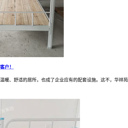
客户！
温暖、舒适的居所，也成了企业应有的配套设施。这不，华祥苑的