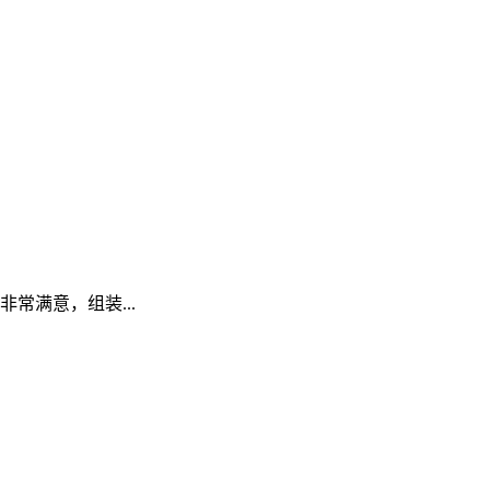
常满意，组装...