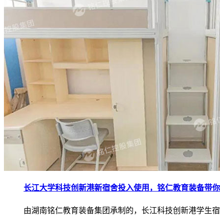
长江大学科技创新港新宿舍投入使用，铭仁教育装备带你
由湖南铭仁教育装备集团承制的，长江科技创新港学生宿