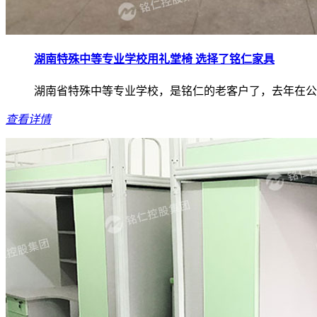
湖南特殊中等专业学校用礼堂椅 选择了铭仁家具
湖南省特殊中等专业学校，是铭仁的老客户了，去年在公
查看详情