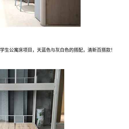
学生公寓床项目，天蓝色与灰白色的搭配，清新百搭款！