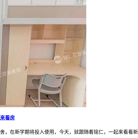
来看房
舍，在新学期将投入使用，今天，就跟随着铭仁，一起来看看新