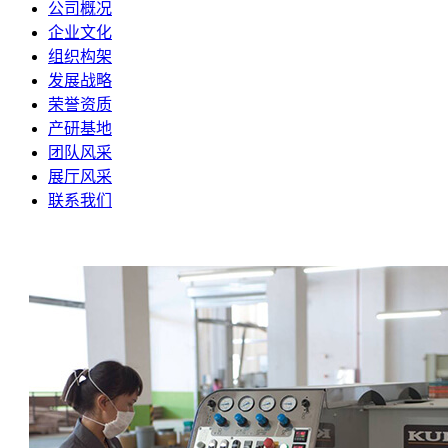
公司概况
企业文化
组织构架
发展战略
荣誉资质
产研基地
团队风采
展厅风采
联系我们