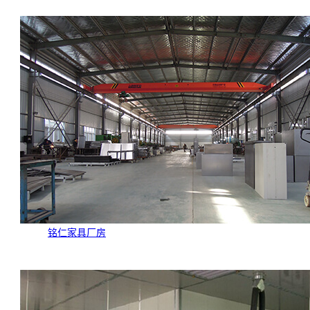
铭仁家具厂房