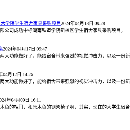
技术学院学生宿舍家具采购项目
2024年04月18日 09:28
限公司成功中标湖南铁道学院新校区学生宿舍家具采购项目。
高
2024年04月17日 09:47
两大功能做好了，能给宿舍带来强烈的视觉冲击力，以及一份新
年04月12日 14:26
两大功能做好了，能给宿舍带来强烈的视觉冲击力，以及一份新
024年04月09日 16:11
木色的柜门，和原木色的钢架椅子啊，其实，现在的大学生宿舍