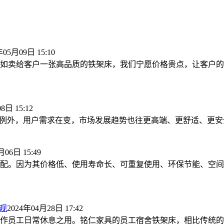
年05月09日 15:10
如卖给客户一张高品质的铁架床，我们宁愿价格贵点，让客户的
8日 15:12
例外，用户需求在变，市场发展趋势也往更高端、更舒适、更安全
月06日 15:49
配。因为其价格低、使用寿命长、可重复使用、环保节能、空间
观
2024年04月28日 17:42
作员工日常休息之用。铭仁家具的员工宿舍铁架床，相比传统的