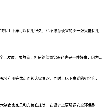
铁架上下床可以使用很久，也不愿意便宜的卖一张只能使用
上发展，虽然卷，但是铭仁倒觉得这也是一件好事，因为...
充分利用等优点而被大家喜欢，同时上床下桌式的宿舍床，
木制宿舍家具和方管铁床等，在设计上更强调安全环保耐