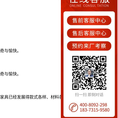
奇与愉快。
奇与愉快。
家具已经发展得款式各样、材料各异的了，可以根据不同环