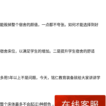
能毁掉整个宿舍的颜值，一点都不夸张。如何才能选择到好
宿舍床位，以满足学生的增加。二是提升学生宿舍的舒适
多用5年以上不是问题，今天，铭仁教育装备就给大家讲讲学
个床体最多不会起过3种颜色 ，只要超过三种颜色 ，就会