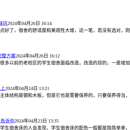
踩坑
2024年04月26日 16:14
点好了，宿舍的舒适度和美观性大增，这一笔，若没有选对，则
完整方案
2024年04月26日 16:12
很多以前的老校区的学生宿舍面临改造，改造的目的，一是增加
以上
2024年04月24日 13:21
主体结构是钢和木板，但是它也是需要保养的，只要保养得当，
具告诉你
2024年04月23日 13:35
学生宿舍床的人会发现，学生宿舍床的配色一般都是简简单单，整