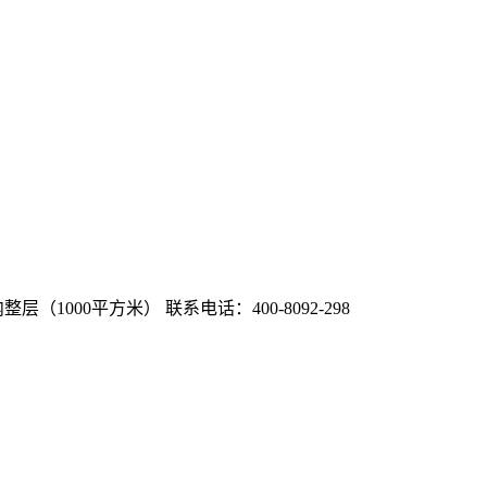
整层（1000平方米）
联系电话：400-8092-298