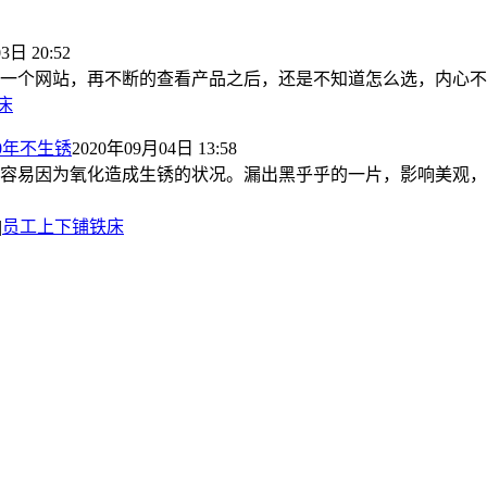
3日 20:52
一个网站，再不断的查看产品之后，还是不知道怎么选，内心不断
床
0年不生锈
2020年09月04日 13:58
容易因为氧化造成生锈的状况。漏出黑乎乎的一片，影响美观，
|
员工上下铺铁床