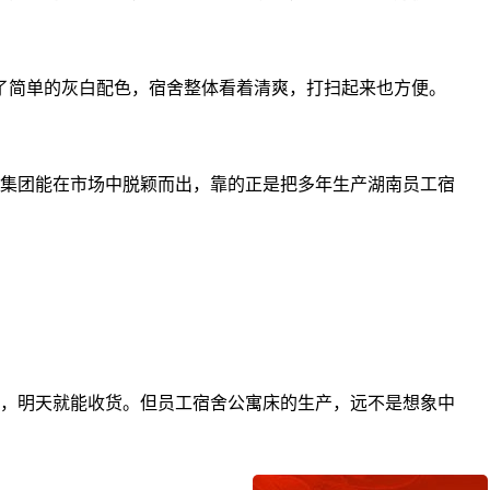
了简单的灰白配色，宿舍整体看着清爽，打扫起来也方便。
集团能在市场中脱颖而出，靠的正是把多年生产湖南员工宿
。
，明天就能收货。但员工宿舍公寓床的生产，远不是想象中