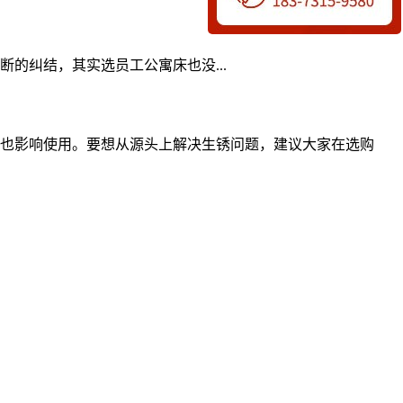
的纠结，其实选员工公寓床也没...
也影响使用。要想从源头上解决生锈问题，建议大家在选购