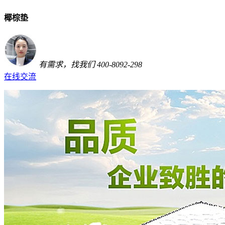
椰棕垫
有需求，找我们
400-8092-298
在线交流