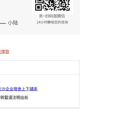
住体验
长沙企业宿舍上下铺床
转载请注明出处