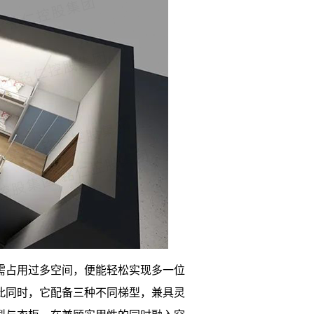
需占用过多空间，便能轻松实现多一位
此同时，它配备三种不同梯型，兼具灵