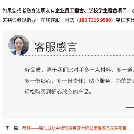
如果您或者您身边朋友有
企业员工宿舍、学校学生宿舍
项目，
来铭仁参观指导！
在线客服：阿洁（
183 7315 9580
）铭仁家
下一篇：
恭贺——铭仁成功中标常德芙蓉学院公寓楼家具采购项目！