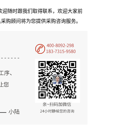
欢迎随时跟我们取得联系，欢迎大家前
具
采
购顾问将为您提供采购咨询服务。