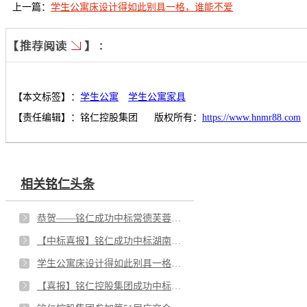
上一篇：
学生公寓床设计得如此别具一格，谁能不爱
【本文标签】：
学生公寓
学生公寓家具
【责任编辑】：
铭仁控股集团
版权所有：
https://www.hnmr88.com
相关铭仁头条
恭贺——铭仁成功中标常德芙蓉学院公寓楼家具采购项目！
【中标喜报】铭仁成功中标湖南工程学院学生公寓家具改造项目
学生公寓床设计得如此别具一格，谁能不爱
【喜报】铭仁控股集团成功中标西北民族大学宿舍家具更换项目