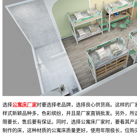
选择
公寓床厂家
时要选择老品牌，选择良心供货商。这样的厂
样式新颖品种多，色彩缤纷，并且是厂家直销批发。另外，所
限要长，售后要有保证。同时，选择公寓床厂家时，要看其产
制作的床，这种材质的公寓床质量更好，使用年限极长，位购