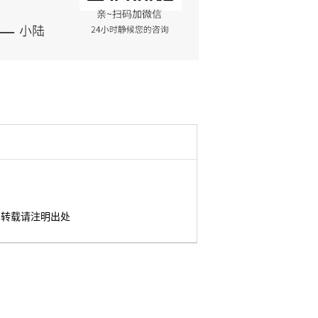
转载请注明出处