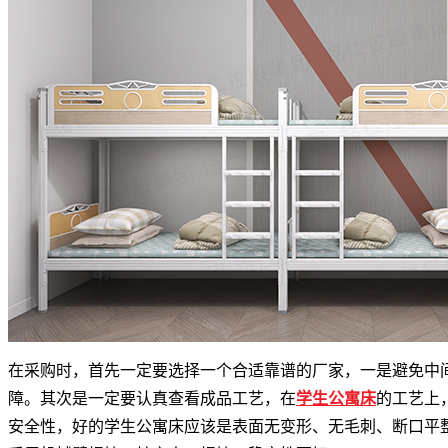
在采购时，首先一定要选择一个合适靠谱的厂家，一是避免中
障。其次是一定要认真查看成品工艺，在
学生公寓床
的工艺上
安全性，好的学生公寓床应该是表面无变形、无毛刺、断口平