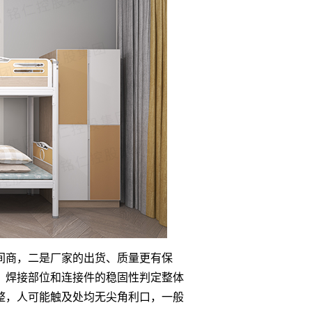
间商，二是厂家的出货、质量更有保
，焊接部位和连接件的稳固性判定整体
整，人可能触及处均无尖角利口，一般