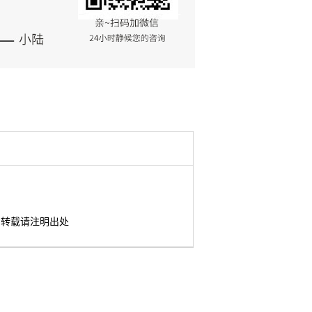
转载请注明出处