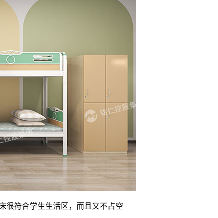
床很符合学生生活区，而且又不占空