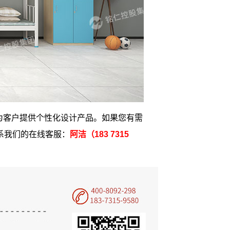
为客户提供个性化设计产品。如果您有需
系我们的在线客服：
阿洁（
183 7315