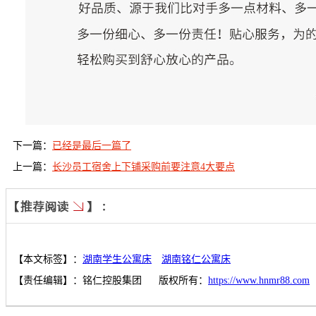
下一篇：
已经是最后一篇了
上一篇：
长沙员工宿舍上下铺采购前要注意4大要点
【本文标签】：
湖南学生公寓床
湖南铭仁公寓床
【责任编辑】：
铭仁控股集团
版权所有：
https://www.hnmr88.com