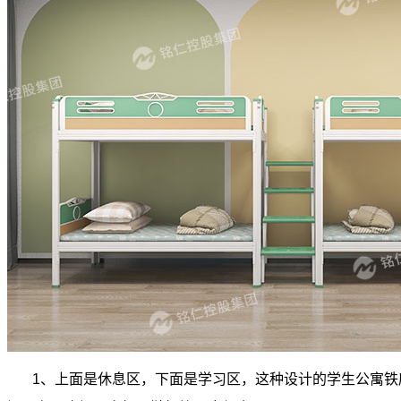
1
、上面是休息区，下面是学习区，这种设计的学生公寓铁