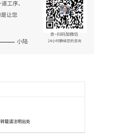
转载请注明出处