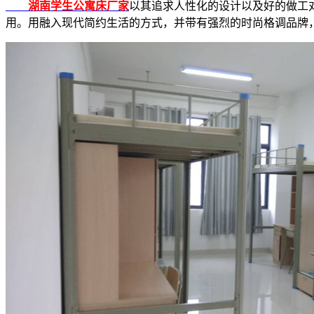
湖南学生公寓床厂家
以其追求人性化的设计以及好的做工
用。用融入现代简约生活的方式，并带有强烈的时尚格调品牌