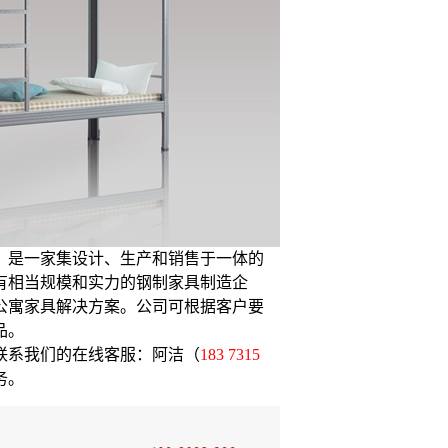
，是一家集设计、生产和销售于一体的
有相当规模和实力的钢制家具制造企
公寓家具解决方案。公司可根据客户要
品。
联系我们的在线客服：阿洁（
183 7315
务。