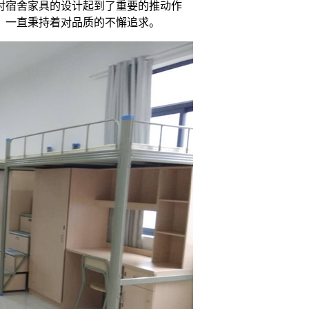
对宿舍家具的设计起到了重要的推动作
，一直秉持着对品质的不懈追求。