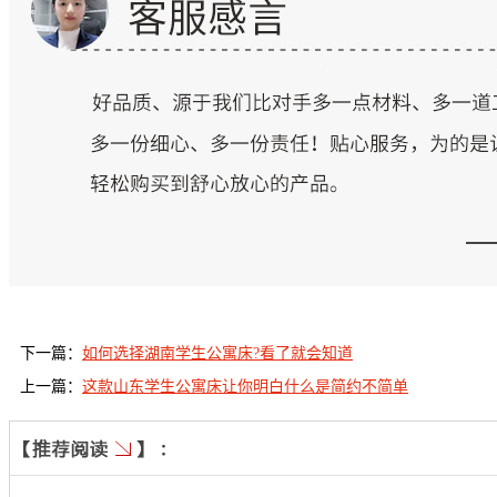
下一篇：
如何选择湖南学生公寓床?看了就会知道
上一篇：
这款山东学生公寓床让你明白什么是简约不简单