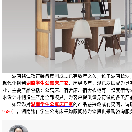
湖南铭仁教育装备集团成立已有数年之久，位于湖南长沙
现代化钢制
湖南学生公寓床厂家
，历经多年，现已发展成为具
业，主要产品包括：公寓床、宿舍床、宿舍衣柜等一整套宿舍
求设计并制造生产用全部模具，为客户提供量身订做的各类产
如果您对
湖南学生公寓床厂家
的产品感兴趣或有疑问，请
9580
），湖南铭仁学生公寓床采购顾问将为您提供采购咨询服