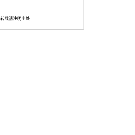
转载请注明出处