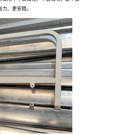
省力、更安稳。