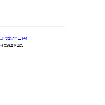
长沙宿舍公寓上下铺
转载请注明出处