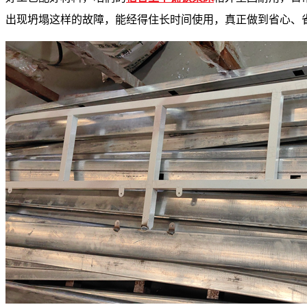
出现坍塌这样的故障，能经得住长时间使用，真正做到省心、