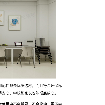
和配件都是优质选材，而且符合环保标
得安心，学校和家长也能彻底放心。
常使用中不会摇晃、不会松动，更不会