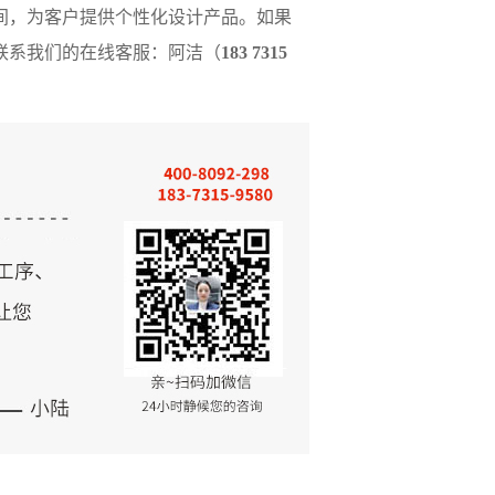
间，为客户提供个性化设计产品。如果
联
系
我们的在线客服：
阿洁（
183 7315