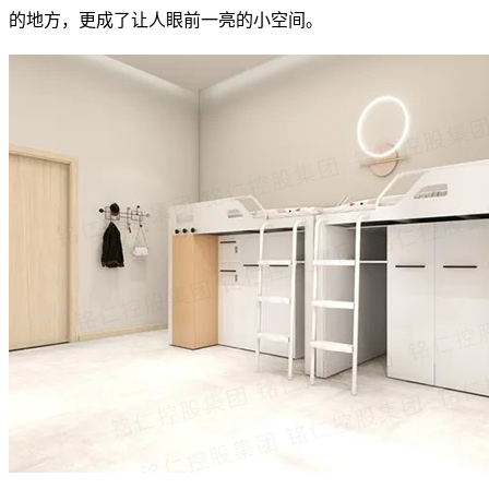
的地方，更成了让人眼前一亮的小空间。