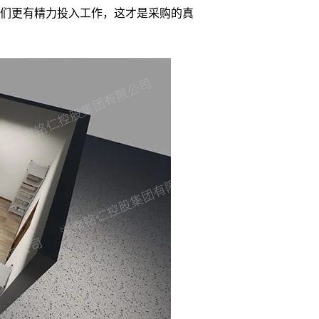
他们更有精力投入工作，这才是采购的真