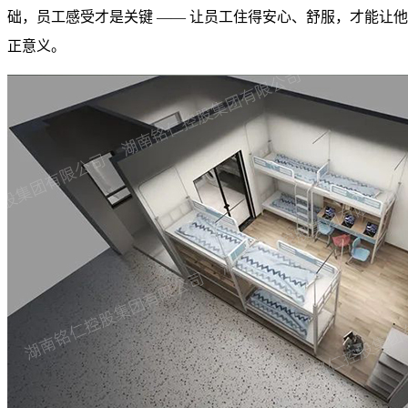
础，员工感受才是关键 —— 让员工住得安心、舒服，才能让
正意义。