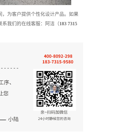
间，为客户提供个性化设计产品。如果
联
系
我们的在线客服：
阿洁（
183 7315