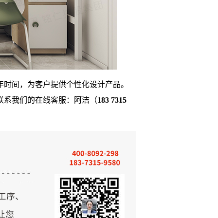
年时间，为客户提供个性化设计产品。
联
系
我们的在线客服：
阿洁（
183 7315