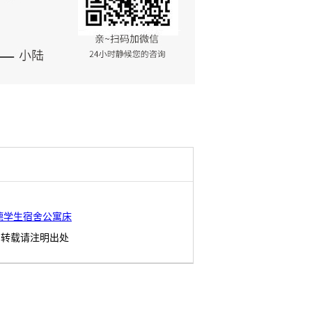
德学生宿舍公寓床
转载请注明出处