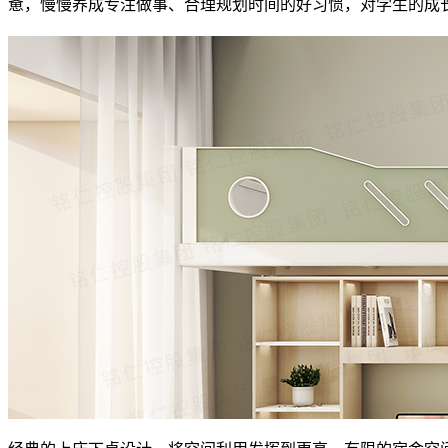
惫，慢慢养成专注做事、合理规划时间的好习惯，对学生的成