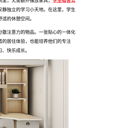
间里，无需额外摆放家具，
学生宿舍公
安静独立的学习小天地。在这里，学生
舒适的休憩空间。
分散注意力的物品。一张贴心的一体化
适的居住体验，也能培养他们的专注
习、快乐成长。